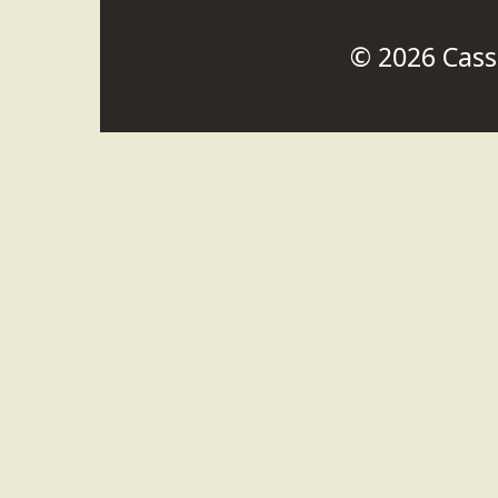
© 2026
Cass