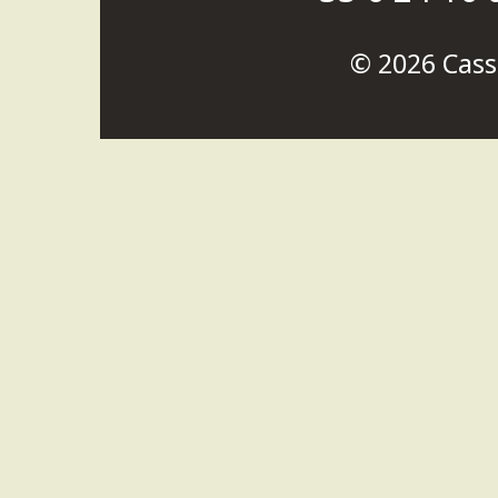
© 2026
Cass