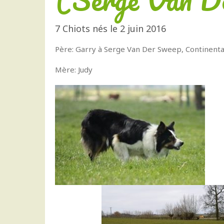
7 Chiots nés le 2 juin 2016
Père: Garry à Serge Van Der Sweep, Continent
Mère: Judy