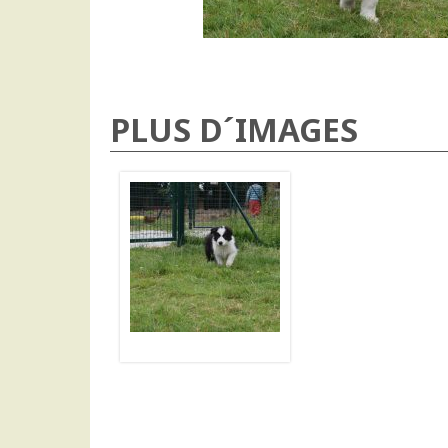
PLUS D´IMAGES