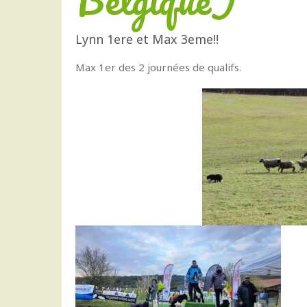
Lynn 1ere et Max 3eme!!
Max 1er des 2 journées de qualifs.