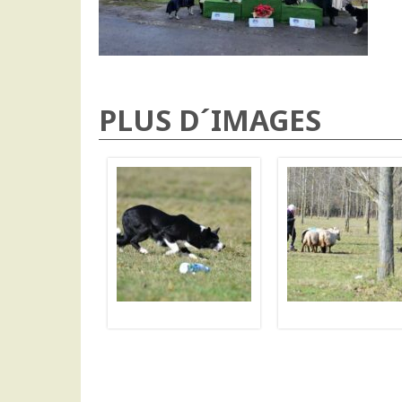
PLUS D´IMAGES