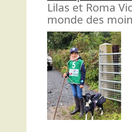
Lilas et Roma V
monde des moins