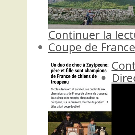
Continuer la lec
Coupe de France
Cont
Dire