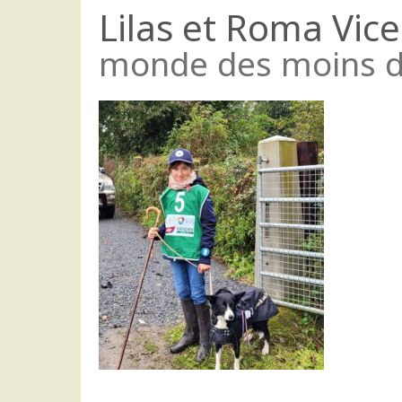
Lilas et Roma Vi
monde des moins de