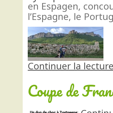
en Espagen, concours
l’Espagne, le Portug
Continuer la lectur
Coupe de Fran